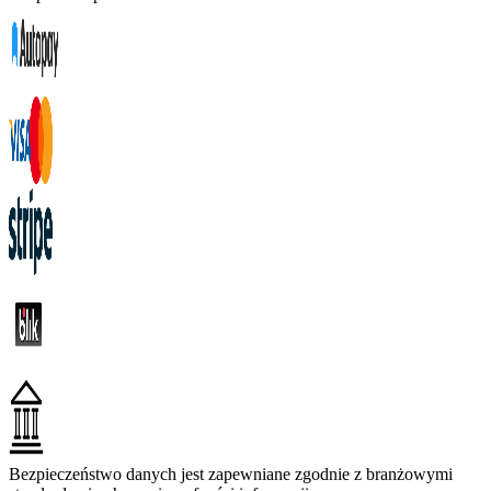
Bezpieczeństwo danych jest zapewniane zgodnie z branżowymi