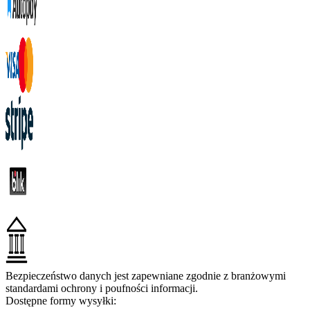
Bezpieczeństwo danych jest zapewniane zgodnie z branżowymi
standardami ochrony i poufności informacji.
Dostępne formy wysyłki: