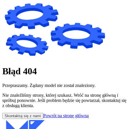
Błąd 404
Przepraszamy. Żądany model nie został znaleziony.
Nie znaleźliśmy strony, której szukasz. Wróć na stronę główną i
spróbuj ponownie. Jeśli problem będzie się powtarzał, skontaktuj się
z obsługą klienta.
Powrót na stronę główną
Skontaktuj się z nami