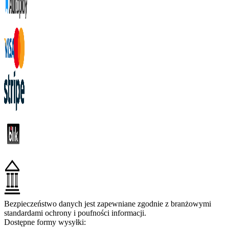
Bezpieczeństwo danych jest zapewniane zgodnie z branżowymi
standardami ochrony i poufności informacji.
Dostępne formy wysyłki: