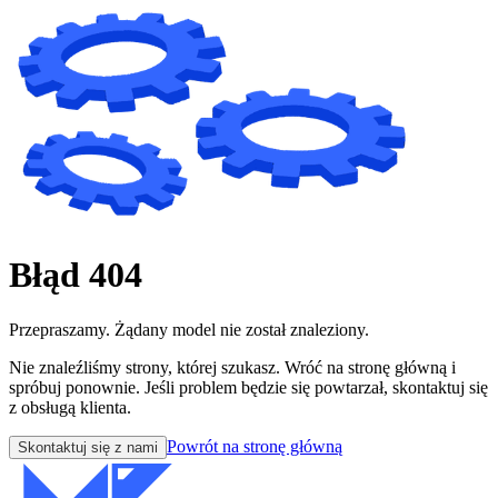
Błąd 404
Przepraszamy. Żądany model nie został znaleziony.
Nie znaleźliśmy strony, której szukasz. Wróć na stronę główną i
spróbuj ponownie. Jeśli problem będzie się powtarzał, skontaktuj się
z obsługą klienta.
Powrót na stronę główną
Skontaktuj się z nami