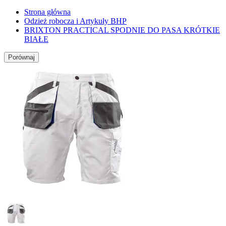
Strona główna
Odzież robocza i Artykuły BHP
BRIXTON PRACTICAL SPODNIE DO PASA KRÓTKIE
BIAŁE
Porównaj