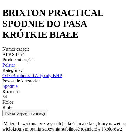
BRIXTON PRACTICAL
SPODNIE DO PASA
KRÓTKIE BIAŁE
Numer części:
APKS-bi54
Producent części:
Polstar
Kategoria:
Odzież robocza i Artykuły BHP
Pozostałe kategorie:
Spodnie
Rozmiar:
54
Kolor:
Biały
Pokaż więcej informacji
.Materiał:: wykonany z wysokiej jakości materiału, który nawet po
wielokrotnym praniu zapewnia stabilność rozmiarów i kolorów,;