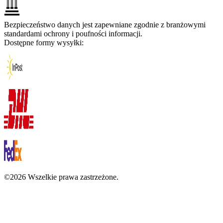
Bezpieczeństwo danych jest zapewniane zgodnie z branżowymi
standardami ochrony i poufności informacji.
Dostępne formy wysyłki:
©2026 Wszelkie prawa zastrzeżone.