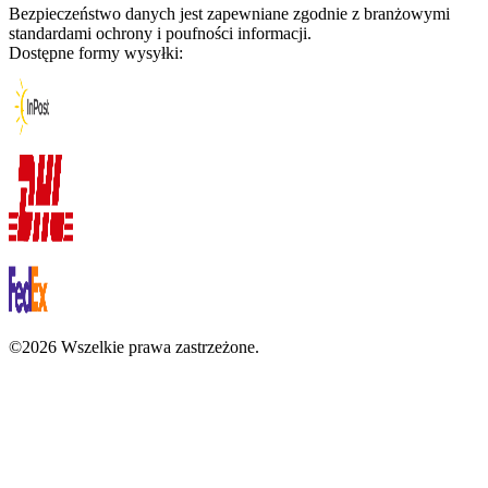
Bezpieczeństwo danych jest zapewniane zgodnie z branżowymi
standardami ochrony i poufności informacji.
Dostępne formy wysyłki:
©2026 Wszelkie prawa zastrzeżone.