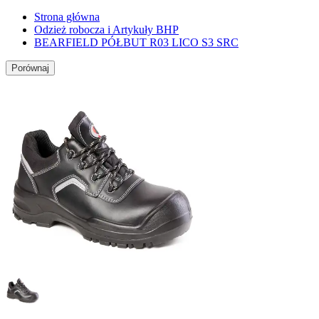
Strona główna
Odzież robocza i Artykuły BHP
BEARFIELD PÓŁBUT R03 LICO S3 SRC
Porównaj