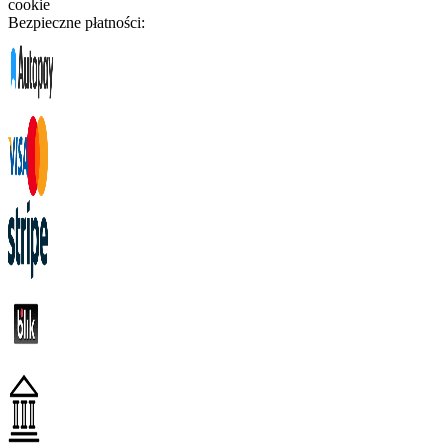
cookie
Bezpieczne płatności: