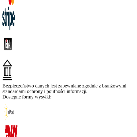
Bezpieczeństwo danych jest zapewniane zgodnie z branżowymi
standardami ochrony i poufności informacji.
Dostępne formy wysyłki: