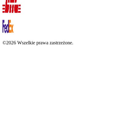
©2026 Wszelkie prawa zastrzeżone.