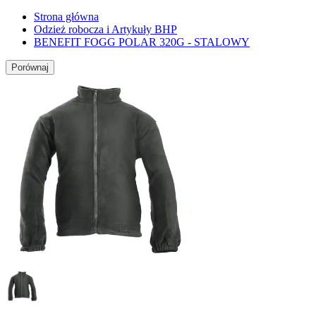
Strona główna
Odzież robocza i Artykuły BHP
BENEFIT FOGG POLAR 320G - STALOWY
Porównaj