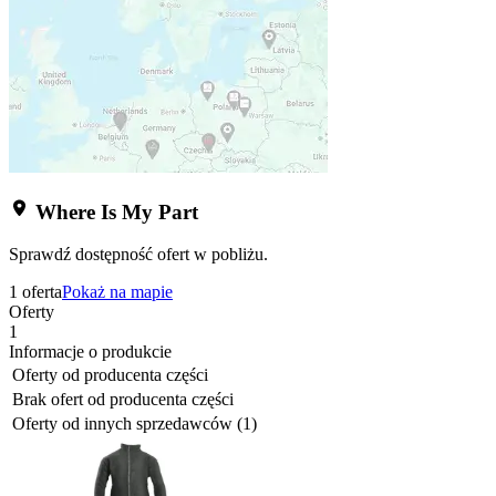
Where Is My Part
Sprawdź dostępność ofert w pobliżu.
1 oferta
Pokaż na mapie
Oferty
1
Informacje o produkcie
Oferty od producenta części
Brak ofert od producenta części
Oferty od innych sprzedawców (1)