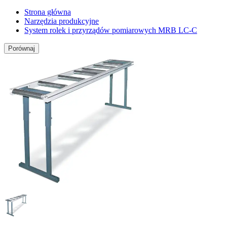
Strona główna
Narzędzia produkcyjne
System rolek i przyrządów pomiarowych MRB LC-C
Porównaj