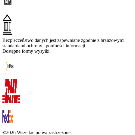
Bezpieczeństwo danych jest zapewniane zgodnie z branżowymi
standardami ochrony i poufności informacji.
Dostępne formy wysyłki:
©2026 Wszelkie prawa zastrzeżone.