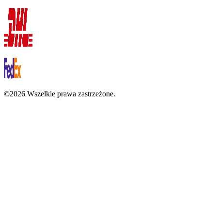
©2026 Wszelkie prawa zastrzeżone.