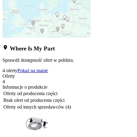
Where Is My Part
Sprawdź dostępność ofert w pobliżu.
4 oferty
Pokaż na mapie
Oferty
4
Informacje o produkcie
Oferty od producenta części
Brak ofert od producenta części
Oferty od innych sprzedawców (4)