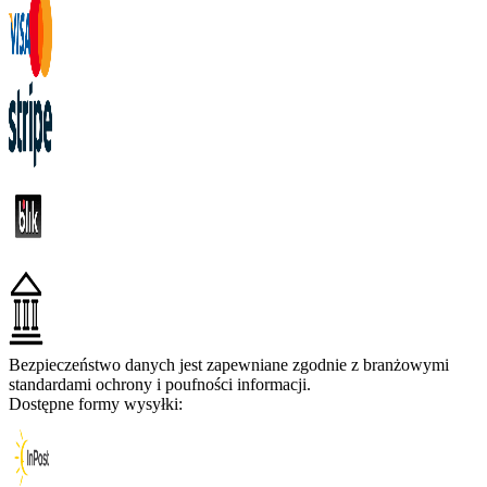
Bezpieczeństwo danych jest zapewniane zgodnie z branżowymi
standardami ochrony i poufności informacji.
Dostępne formy wysyłki: