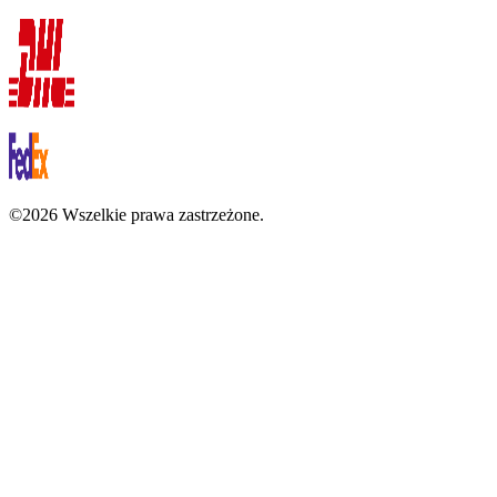
©2026 Wszelkie prawa zastrzeżone.