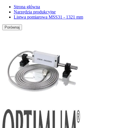
Strona główna
Narzędzia produkcyjne
Listwa pomiarowa MSS31 - 1321 mm
Porównaj