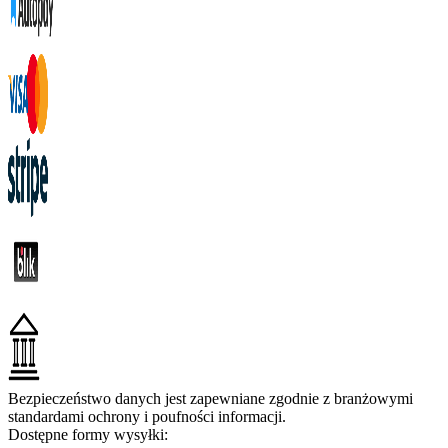
Bezpieczeństwo danych jest zapewniane zgodnie z branżowymi
standardami ochrony i poufności informacji.
Dostępne formy wysyłki: