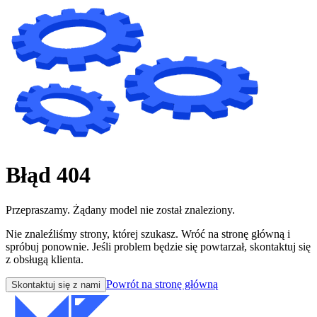
Błąd 404
Przepraszamy. Żądany model nie został znaleziony.
Nie znaleźliśmy strony, której szukasz. Wróć na stronę główną i
spróbuj ponownie. Jeśli problem będzie się powtarzał, skontaktuj się
z obsługą klienta.
Powrót na stronę główną
Skontaktuj się z nami