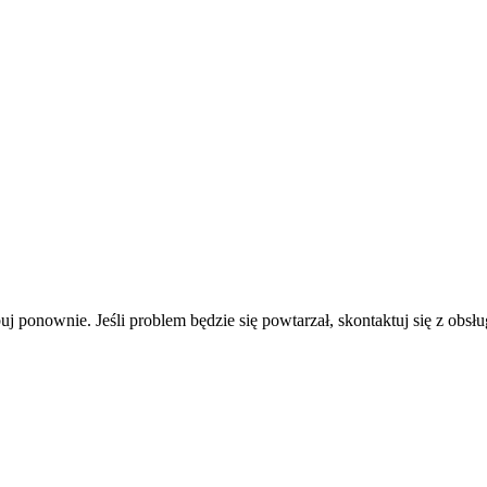
uj ponownie. Jeśli problem będzie się powtarzał, skontaktuj się z obsłu