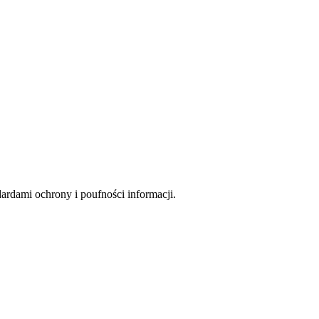
rdami ochrony i poufności informacji.