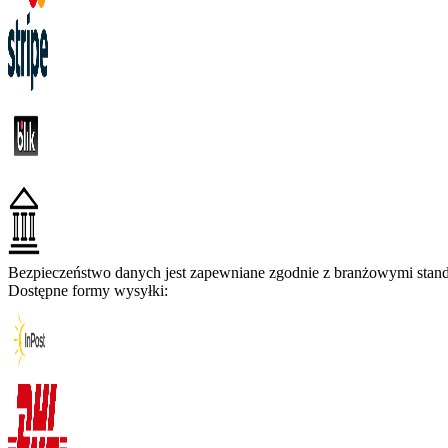
Bezpieczeństwo danych jest zapewniane zgodnie z branżowymi standa
Dostępne formy wysyłki: