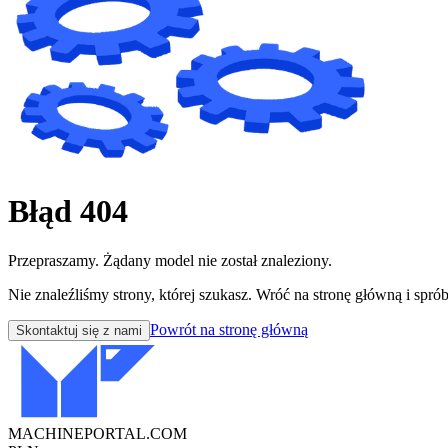
Błąd 404
Przepraszamy. Żądany model nie został znaleziony.
Nie znaleźliśmy strony, której szukasz. Wróć na stronę główną i sprób
Powrót na stronę główną
Skontaktuj się z nami
MACHINEPORTAL
.COM