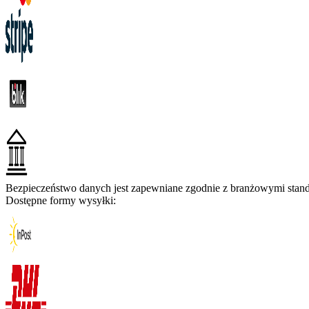
Bezpieczeństwo danych jest zapewniane zgodnie z branżowymi standa
Dostępne formy wysyłki: