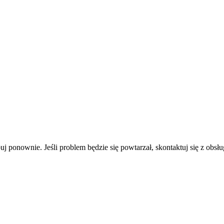
uj ponownie. Jeśli problem będzie się powtarzał, skontaktuj się z obsłu