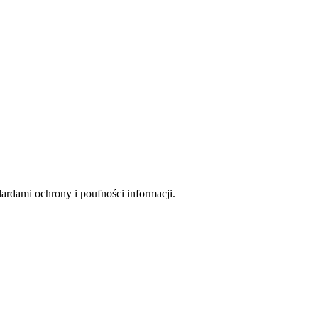
rdami ochrony i poufności informacji.