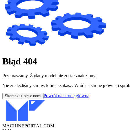
Błąd 404
Przepraszamy. Żądany model nie został znaleziony.
Nie znaleźliśmy strony, której szukasz. Wróć na stronę główną i sprób
Powrót na stronę główną
Skontaktuj się z nami
MACHINEPORTAL
.COM