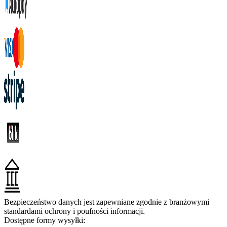
Bezpieczeństwo danych jest zapewniane zgodnie z branżowymi
standardami ochrony i poufności informacji.
Dostępne formy wysyłki: