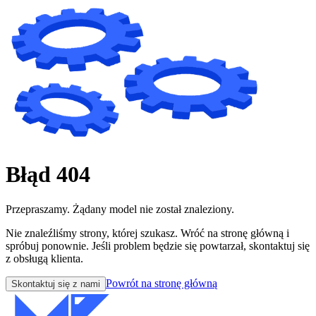
Błąd 404
Przepraszamy. Żądany model nie został znaleziony.
Nie znaleźliśmy strony, której szukasz. Wróć na stronę główną i
spróbuj ponownie. Jeśli problem będzie się powtarzał, skontaktuj się
z obsługą klienta.
Powrót na stronę główną
Skontaktuj się z nami