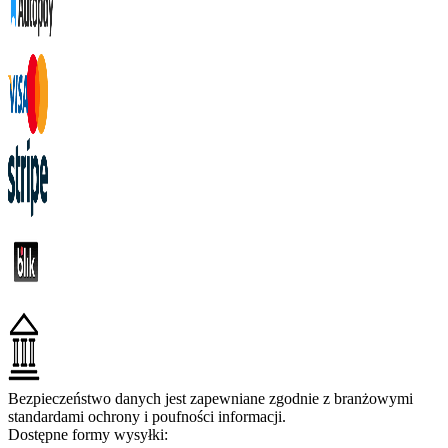
Bezpieczeństwo danych jest zapewniane zgodnie z branżowymi
standardami ochrony i poufności informacji.
Dostępne formy wysyłki: