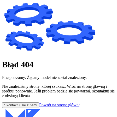
Błąd 404
Przepraszamy. Żądany model nie został znaleziony.
Nie znaleźliśmy strony, której szukasz. Wróć na stronę główną i
spróbuj ponownie. Jeśli problem będzie się powtarzał, skontaktuj się
z obsługą klienta.
Powrót na stronę główną
Skontaktuj się z nami