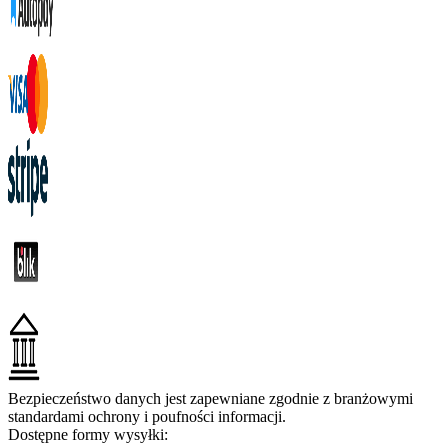
Bezpieczeństwo danych jest zapewniane zgodnie z branżowymi
standardami ochrony i poufności informacji.
Dostępne formy wysyłki: