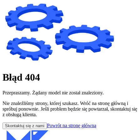
Błąd 404
Przepraszamy. Żądany model nie został znaleziony.
Nie znaleźliśmy strony, której szukasz. Wróć na stronę główną i
spróbuj ponownie. Jeśli problem będzie się powtarzał, skontaktuj się
z obsługą klienta.
Powrót na stronę główną
Skontaktuj się z nami