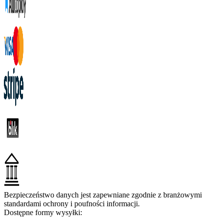
Bezpieczeństwo danych jest zapewniane zgodnie z branżowymi
standardami ochrony i poufności informacji.
Dostępne formy wysyłki: