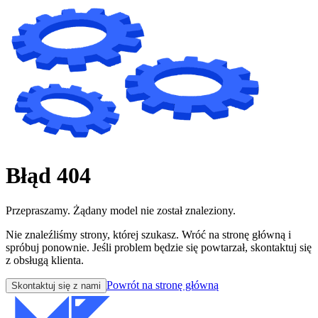
Błąd 404
Przepraszamy. Żądany model nie został znaleziony.
Nie znaleźliśmy strony, której szukasz. Wróć na stronę główną i
spróbuj ponownie. Jeśli problem będzie się powtarzał, skontaktuj się
z obsługą klienta.
Powrót na stronę główną
Skontaktuj się z nami