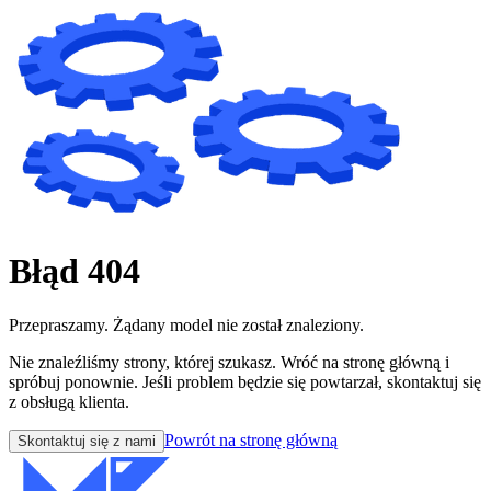
Błąd 404
Przepraszamy. Żądany model nie został znaleziony.
Nie znaleźliśmy strony, której szukasz. Wróć na stronę główną i
spróbuj ponownie. Jeśli problem będzie się powtarzał, skontaktuj się
z obsługą klienta.
Powrót na stronę główną
Skontaktuj się z nami