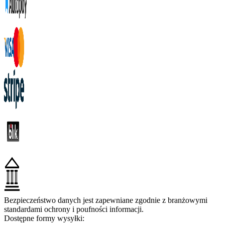
Bezpieczeństwo danych jest zapewniane zgodnie z branżowymi
standardami ochrony i poufności informacji.
Dostępne formy wysyłki: