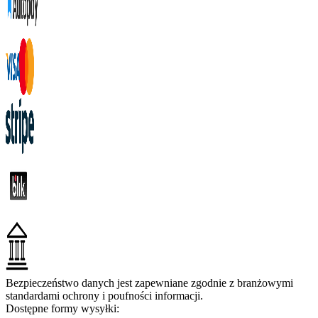
Bezpieczeństwo danych jest zapewniane zgodnie z branżowymi
standardami ochrony i poufności informacji.
Dostępne formy wysyłki: