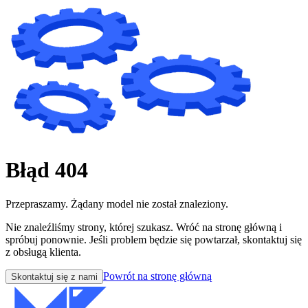
Błąd 404
Przepraszamy. Żądany model nie został znaleziony.
Nie znaleźliśmy strony, której szukasz. Wróć na stronę główną i
spróbuj ponownie. Jeśli problem będzie się powtarzał, skontaktuj się
z obsługą klienta.
Powrót na stronę główną
Skontaktuj się z nami