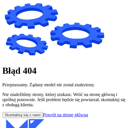
Błąd 404
Przepraszamy. Żądany model nie został znaleziony.
Nie znaleźliśmy strony, której szukasz. Wróć na stronę główną i
spróbuj ponownie. Jeśli problem będzie się powtarzał, skontaktuj się
z obsługą klienta.
Powrót na stronę główną
Skontaktuj się z nami