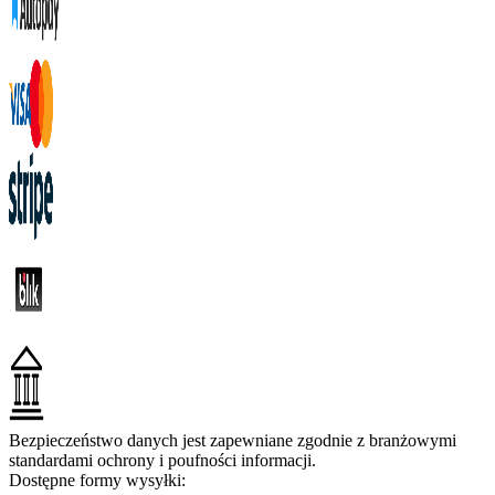
Bezpieczeństwo danych jest zapewniane zgodnie z branżowymi
standardami ochrony i poufności informacji.
Dostępne formy wysyłki: