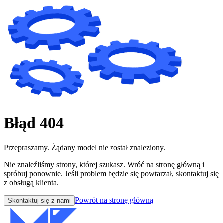
Błąd 404
Przepraszamy. Żądany model nie został znaleziony.
Nie znaleźliśmy strony, której szukasz. Wróć na stronę główną i
spróbuj ponownie. Jeśli problem będzie się powtarzał, skontaktuj się
z obsługą klienta.
Powrót na stronę główną
Skontaktuj się z nami