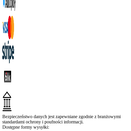
Bezpieczeństwo danych jest zapewniane zgodnie z branżowymi
standardami ochrony i poufności informacji.
Dostępne formy wysyłki: