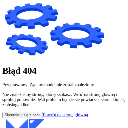
Błąd 404
Przepraszamy. Żądany model nie został znaleziony.
Nie znaleźliśmy strony, której szukasz. Wróć na stronę główną i
spróbuj ponownie. Jeśli problem będzie się powtarzał, skontaktuj się
z obsługą klienta.
Powrót na stronę główną
Skontaktuj się z nami