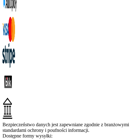
Bezpieczeństwo danych jest zapewniane zgodnie z branżowymi
standardami ochrony i poufności informacji.
Dostępne formy wysyłki: