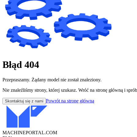
Błąd 404
Przepraszamy. Żądany model nie został znaleziony.
Nie znaleźliśmy strony, której szukasz. Wróć na stronę główną i sprób
Powrót na stronę główną
Skontaktuj się z nami
MACHINEPORTAL
.COM