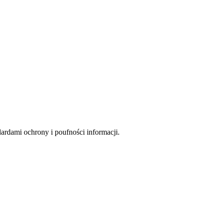
rdami ochrony i poufności informacji.