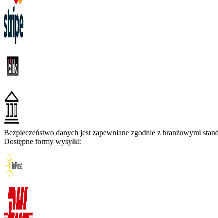
Bezpieczeństwo danych jest zapewniane zgodnie z branżowymi standa
Dostępne formy wysyłki: