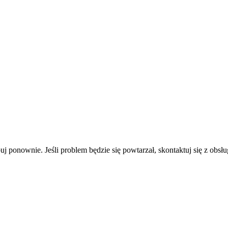
uj ponownie. Jeśli problem będzie się powtarzał, skontaktuj się z obsłu