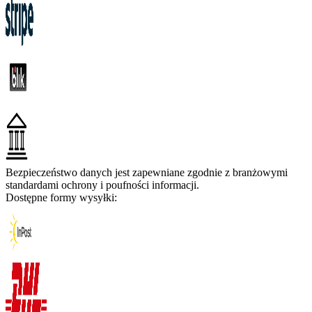
Bezpieczeństwo danych jest zapewniane zgodnie z branżowymi
standardami ochrony i poufności informacji.
Dostępne formy wysyłki: