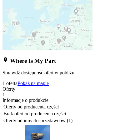
Where Is My Part
Sprawdź dostępność ofert w pobliżu.
1 oferta
Pokaż na mapie
Oferty
1
Informacje o produkcie
Oferty od producenta części
Brak ofert od producenta części
Oferty od innych sprzedawców (1)