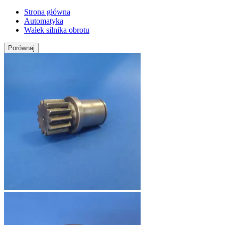
Strona główna
Automatyka
Wałek silnika obrotu
Porównaj