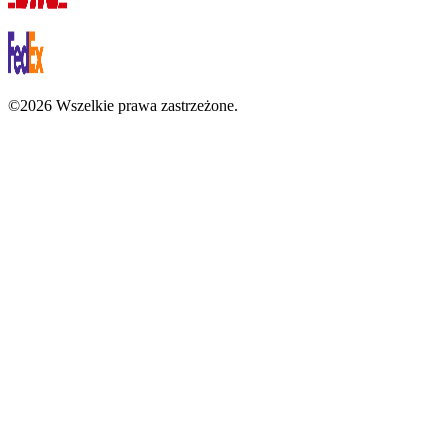
©2026 Wszelkie prawa zastrzeżone.