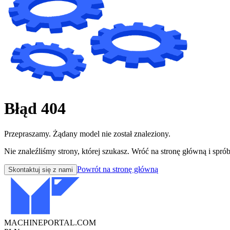
Błąd 404
Przepraszamy. Żądany model nie został znaleziony.
Nie znaleźliśmy strony, której szukasz. Wróć na stronę główną i sprób
Powrót na stronę główną
Skontaktuj się z nami
MACHINEPORTAL
.COM