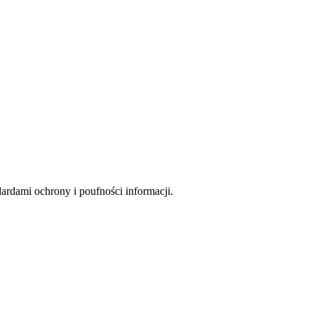
rdami ochrony i poufności informacji.