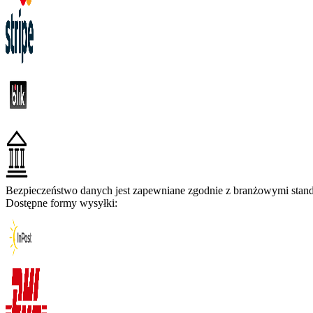
Bezpieczeństwo danych jest zapewniane zgodnie z branżowymi standa
Dostępne formy wysyłki: