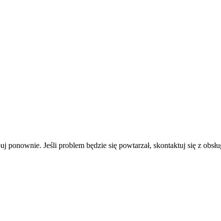
uj ponownie. Jeśli problem będzie się powtarzał, skontaktuj się z obsłu