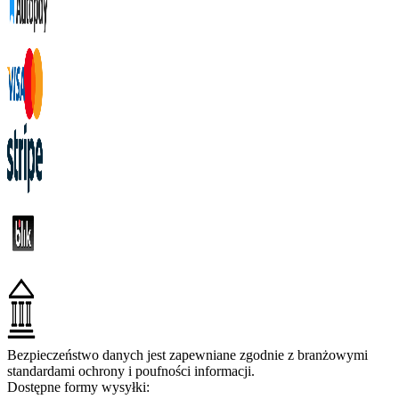
Bezpieczeństwo danych jest zapewniane zgodnie z branżowymi
standardami ochrony i poufności informacji.
Dostępne formy wysyłki: