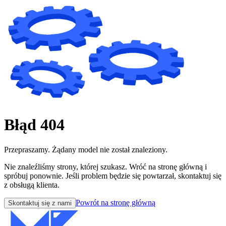
Błąd 404
Przepraszamy. Żądany model nie został znaleziony.
Nie znaleźliśmy strony, której szukasz. Wróć na stronę główną i
spróbuj ponownie. Jeśli problem będzie się powtarzał, skontaktuj się
z obsługą klienta.
Powrót na stronę główną
Skontaktuj się z nami