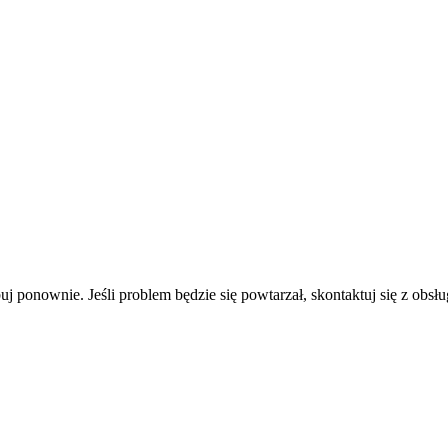
uj ponownie. Jeśli problem będzie się powtarzał, skontaktuj się z obsłu