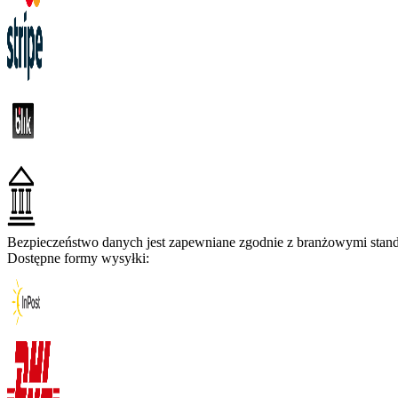
Bezpieczeństwo danych jest zapewniane zgodnie z branżowymi standa
Dostępne formy wysyłki: