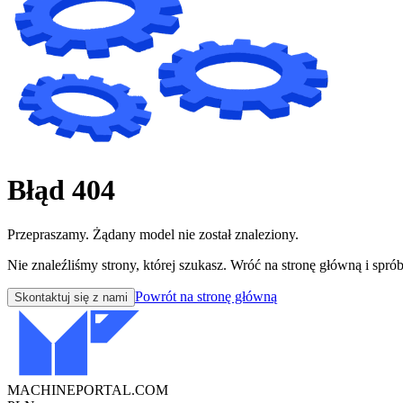
Błąd 404
Przepraszamy. Żądany model nie został znaleziony.
Nie znaleźliśmy strony, której szukasz. Wróć na stronę główną i sprób
Powrót na stronę główną
Skontaktuj się z nami
MACHINEPORTAL
.COM