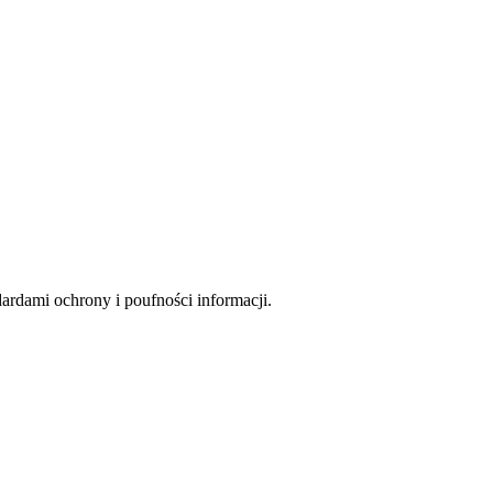
rdami ochrony i poufności informacji.