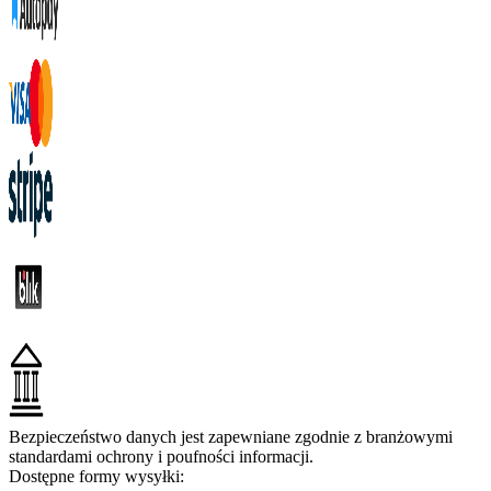
Bezpieczeństwo danych jest zapewniane zgodnie z branżowymi
standardami ochrony i poufności informacji.
Dostępne formy wysyłki: