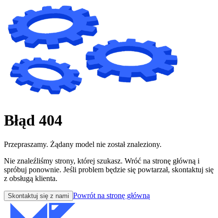
Błąd 404
Przepraszamy. Żądany model nie został znaleziony.
Nie znaleźliśmy strony, której szukasz. Wróć na stronę główną i
spróbuj ponownie. Jeśli problem będzie się powtarzał, skontaktuj się
z obsługą klienta.
Powrót na stronę główną
Skontaktuj się z nami