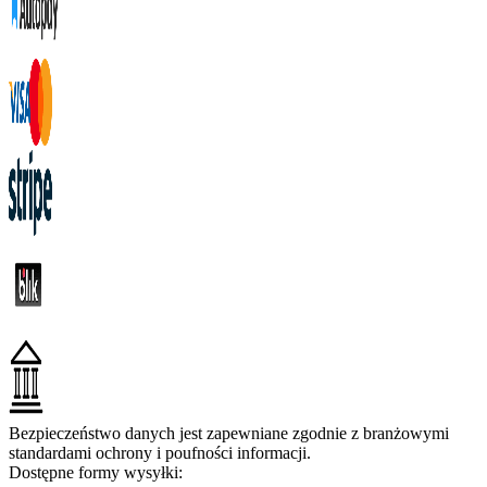
Bezpieczeństwo danych jest zapewniane zgodnie z branżowymi
standardami ochrony i poufności informacji.
Dostępne formy wysyłki: