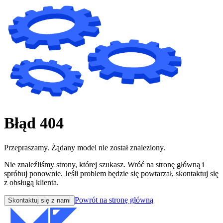
Błąd 404
Przepraszamy. Żądany model nie został znaleziony.
Nie znaleźliśmy strony, której szukasz. Wróć na stronę główną i
spróbuj ponownie. Jeśli problem będzie się powtarzał, skontaktuj się
z obsługą klienta.
Powrót na stronę główną
Skontaktuj się z nami