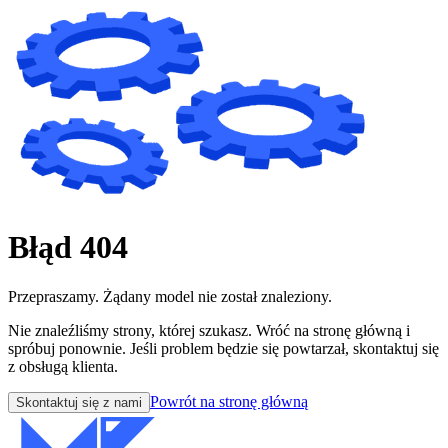
Błąd 404
Przepraszamy. Żądany model nie został znaleziony.
Nie znaleźliśmy strony, której szukasz. Wróć na stronę główną i
spróbuj ponownie. Jeśli problem będzie się powtarzał, skontaktuj się
z obsługą klienta.
Powrót na stronę główną
Skontaktuj się z nami