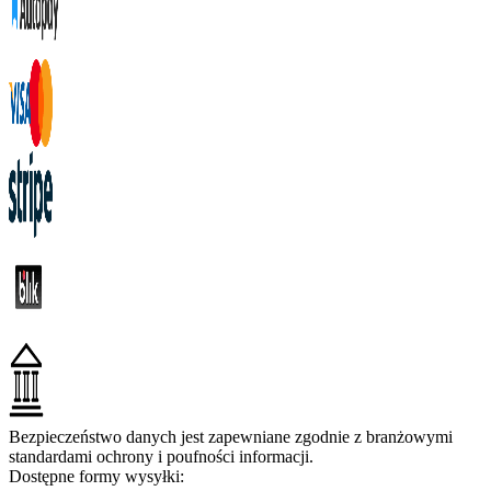
Bezpieczeństwo danych jest zapewniane zgodnie z branżowymi
standardami ochrony i poufności informacji.
Dostępne formy wysyłki: