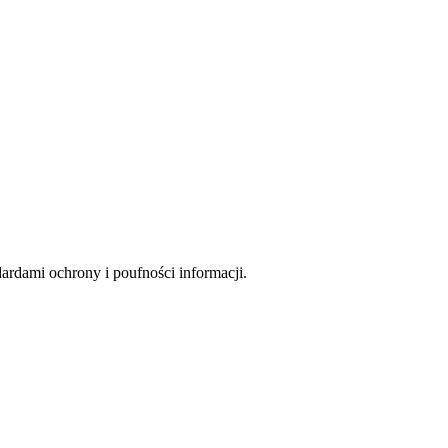
rdami ochrony i poufności informacji.