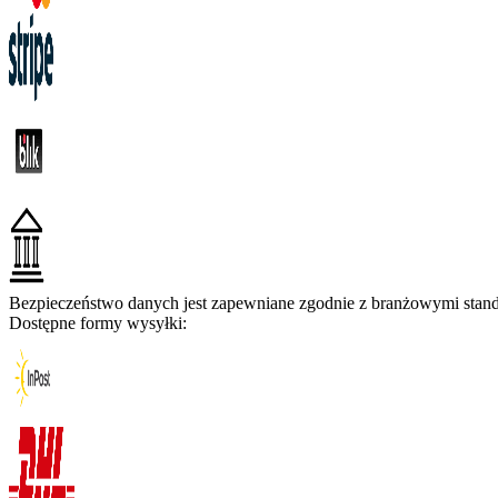
Bezpieczeństwo danych jest zapewniane zgodnie z branżowymi standa
Dostępne formy wysyłki: