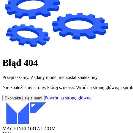
Błąd 404
Przepraszamy. Żądany model nie został znaleziony.
Nie znaleźliśmy strony, której szukasz. Wróć na stronę główną i sprób
Powrót na stronę główną
Skontaktuj się z nami
MACHINEPORTAL
.COM