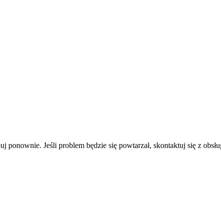
uj ponownie. Jeśli problem będzie się powtarzał, skontaktuj się z obsłu