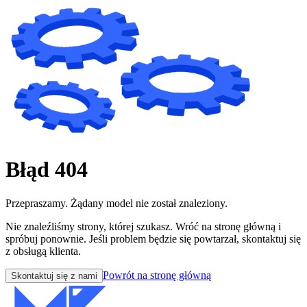
Błąd 404
Przepraszamy. Żądany model nie został znaleziony.
Nie znaleźliśmy strony, której szukasz. Wróć na stronę główną i
spróbuj ponownie. Jeśli problem będzie się powtarzał, skontaktuj się
z obsługą klienta.
Powrót na stronę główną
Skontaktuj się z nami