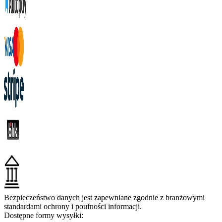
Bezpieczeństwo danych jest zapewniane zgodnie z branżowymi
standardami ochrony i poufności informacji.
Dostępne formy wysyłki: