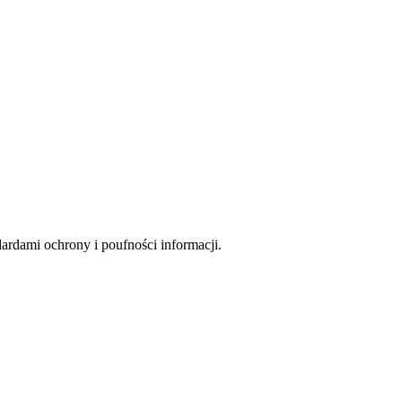
rdami ochrony i poufności informacji.