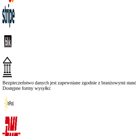
Bezpieczeństwo danych jest zapewniane zgodnie z branżowymi standa
Dostępne formy wysyłki: