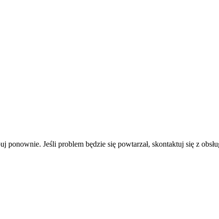
uj ponownie. Jeśli problem będzie się powtarzał, skontaktuj się z obsłu