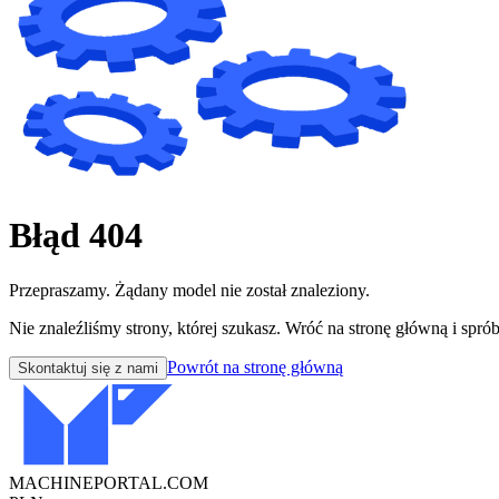
Błąd 404
Przepraszamy. Żądany model nie został znaleziony.
Nie znaleźliśmy strony, której szukasz. Wróć na stronę główną i sprób
Powrót na stronę główną
Skontaktuj się z nami
MACHINEPORTAL
.COM