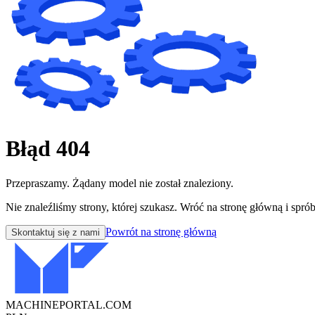
Błąd 404
Przepraszamy. Żądany model nie został znaleziony.
Nie znaleźliśmy strony, której szukasz. Wróć na stronę główną i sprób
Powrót na stronę główną
Skontaktuj się z nami
MACHINEPORTAL
.COM