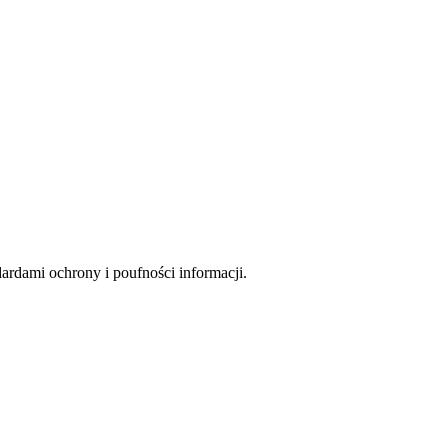
rdami ochrony i poufności informacji.