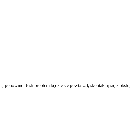
uj ponownie. Jeśli problem będzie się powtarzał, skontaktuj się z obsłu