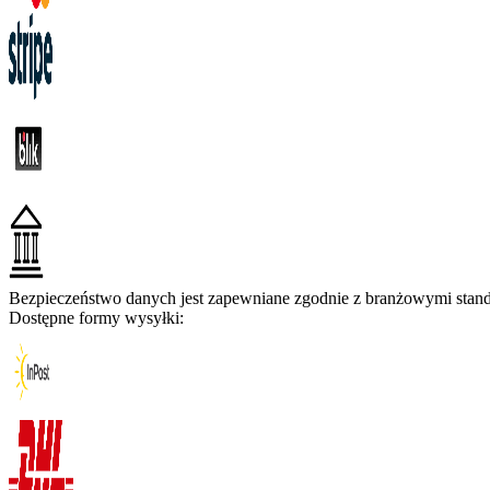
Bezpieczeństwo danych jest zapewniane zgodnie z branżowymi standa
Dostępne formy wysyłki: