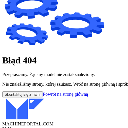
Błąd 404
Przepraszamy. Żądany model nie został znaleziony.
Nie znaleźliśmy strony, której szukasz. Wróć na stronę główną i sprób
Powrót na stronę główną
Skontaktuj się z nami
MACHINEPORTAL
.COM