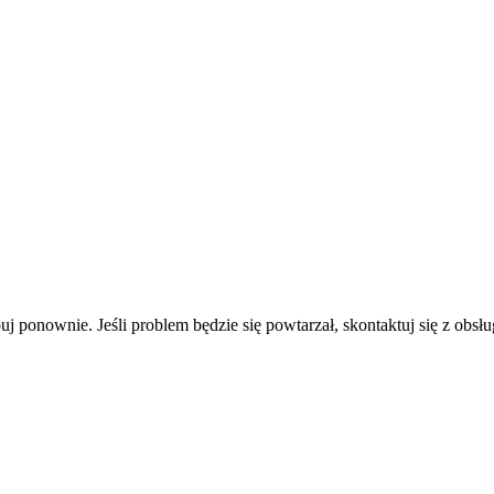
uj ponownie. Jeśli problem będzie się powtarzał, skontaktuj się z obsłu