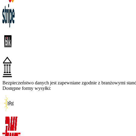
Bezpieczeństwo danych jest zapewniane zgodnie z branżowymi standa
Dostępne formy wysyłki: