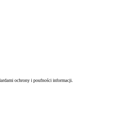
rdami ochrony i poufności informacji.