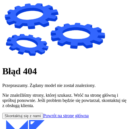
Błąd 404
Przepraszamy. Żądany model nie został znaleziony.
Nie znaleźliśmy strony, której szukasz. Wróć na stronę główną i
spróbuj ponownie. Jeśli problem będzie się powtarzał, skontaktuj się
z obsługą klienta.
Powrót na stronę główną
Skontaktuj się z nami