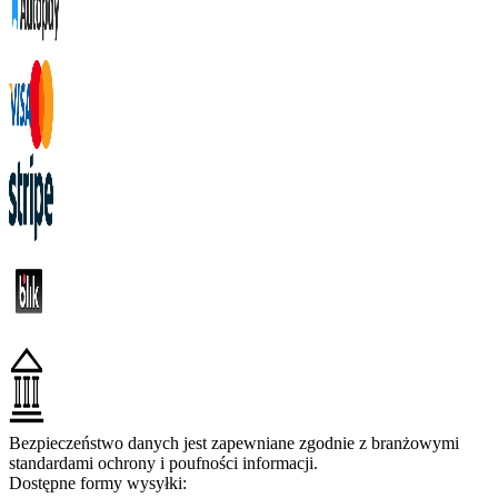
Bezpieczeństwo danych jest zapewniane zgodnie z branżowymi
standardami ochrony i poufności informacji.
Dostępne formy wysyłki: