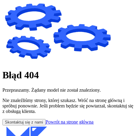
Błąd 404
Przepraszamy. Żądany model nie został znaleziony.
Nie znaleźliśmy strony, której szukasz. Wróć na stronę główną i
spróbuj ponownie. Jeśli problem będzie się powtarzał, skontaktuj się
z obsługą klienta.
Powrót na stronę główną
Skontaktuj się z nami