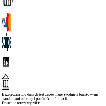
Bezpieczeństwo danych jest zapewniane zgodnie z branżowymi
standardami ochrony i poufności informacji.
Dostępne formy wysyłki: