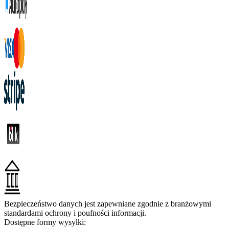
Bezpieczeństwo danych jest zapewniane zgodnie z branżowymi
standardami ochrony i poufności informacji.
Dostępne formy wysyłki: