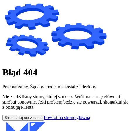
Błąd 404
Przepraszamy. Żądany model nie został znaleziony.
Nie znaleźliśmy strony, której szukasz. Wróć na stronę główną i
spróbuj ponownie. Jeśli problem będzie się powtarzał, skontaktuj się
z obsługą klienta.
Powrót na stronę główną
Skontaktuj się z nami