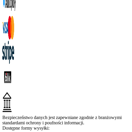
Bezpieczeństwo danych jest zapewniane zgodnie z branżowymi
standardami ochrony i poufności informacji.
Dostępne formy wysyłki: