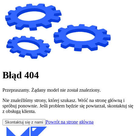
Błąd 404
Przepraszamy. Żądany model nie został znaleziony.
Nie znaleźliśmy strony, której szukasz. Wróć na stronę główną i
spróbuj ponownie. Jeśli problem będzie się powtarzał, skontaktuj się
z obsługą klienta.
Powrót na stronę główną
Skontaktuj się z nami