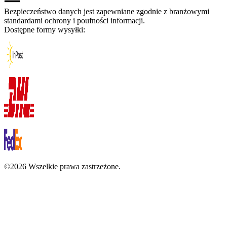
Bezpieczeństwo danych jest zapewniane zgodnie z branżowymi
standardami ochrony i poufności informacji.
Dostępne formy wysyłki:
©2026 Wszelkie prawa zastrzeżone.