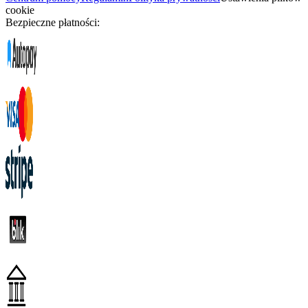
cookie
Bezpieczne płatności: