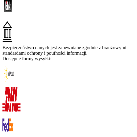
Bezpieczeństwo danych jest zapewniane zgodnie z branżowymi
standardami ochrony i poufności informacji.
Dostępne formy wysyłki: