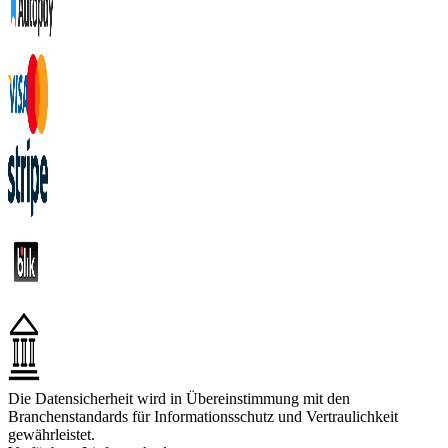
Die Datensicherheit wird in Übereinstimmung mit den
Branchenstandards für Informationsschutz und Vertraulichkeit
gewährleistet.