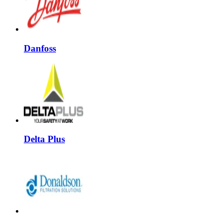
Danfoss
Delta Plus