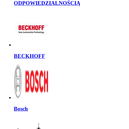
ODPOWIEDZIALNOŚCIĄ
BECKHOFF
Bosch