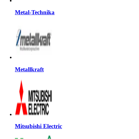
Metal-Technika
Metallkraft
Mitsubishi Electric