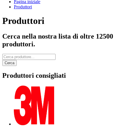
Pagina iniziale
Produttori
Produttori
Cerca nella nostra lista di oltre 12500
produttori.
Cerca
Produttori consigliati