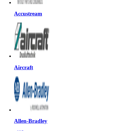
Accustream
Aircraft
Allen-Bradley