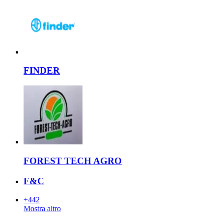
FINDER
FOREST TECH AGRO
F&C
+442
Mostra altro