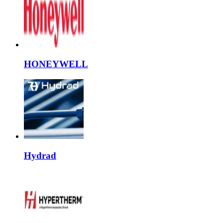
HONEYWELL
Hydrad