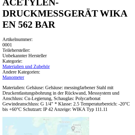
ACETYLEN-
DRUCKMESSGERÄT WIKA
EN 562 BAR
Artikelnummer:
0001
Teilehersteller:
Unbekannter Hersteller
Kategorie:
Materialien und Zubehör
Andere Kategorien:
Manometer
Materialien: Gehäuse: Gehäuse: messingfarbener Stahl mit
Druckentlastungsbohrung in der Rückwand, Messsystem und
Anschluss: Cu-Legierung, Schauglas: Polycarbonat
Gewindeanschluss: G 1/4" * Klasse: 2.5 Temperaturbereich: -20°C
bis +60°C Schutzart: IP 42 Anzeige: WIKA Typ 111.11