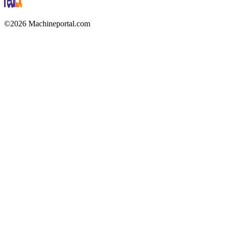
©2026 Machineportal.com