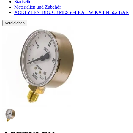
Startseite
Materialien und Zubehör
ACETYLEN-DRUCKMESSGERÄT WIKA EN 562 BAR
Vergleichen