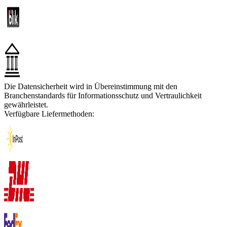
Die Datensicherheit wird in Übereinstimmung mit den
Branchenstandards für Informationsschutz und Vertraulichkeit
gewährleistet.
Verfügbare Liefermethoden: