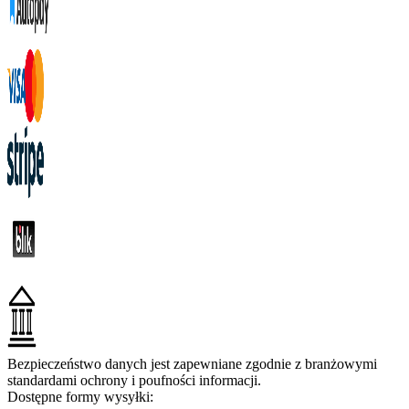
Bezpieczeństwo danych jest zapewniane zgodnie z branżowymi
standardami ochrony i poufności informacji.
Dostępne formy wysyłki: