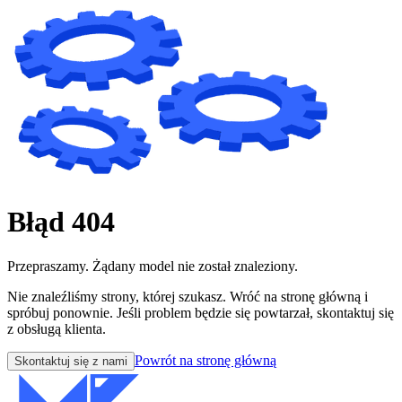
Błąd 404
Przepraszamy. Żądany model nie został znaleziony.
Nie znaleźliśmy strony, której szukasz. Wróć na stronę główną i
spróbuj ponownie. Jeśli problem będzie się powtarzał, skontaktuj się
z obsługą klienta.
Powrót na stronę główną
Skontaktuj się z nami