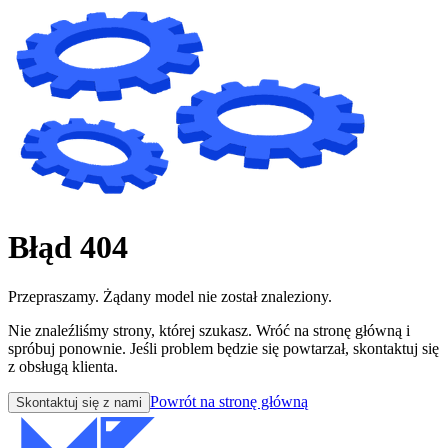
Błąd 404
Przepraszamy. Żądany model nie został znaleziony.
Nie znaleźliśmy strony, której szukasz. Wróć na stronę główną i
spróbuj ponownie. Jeśli problem będzie się powtarzał, skontaktuj się
z obsługą klienta.
Powrót na stronę główną
Skontaktuj się z nami