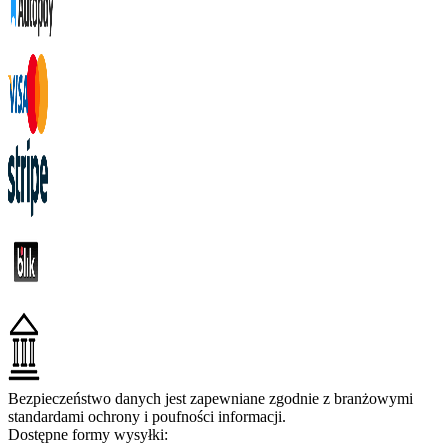
Bezpieczeństwo danych jest zapewniane zgodnie z branżowymi
standardami ochrony i poufności informacji.
Dostępne formy wysyłki: