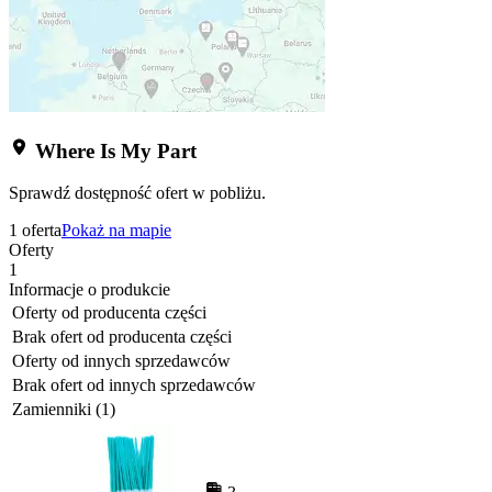
Where Is My Part
Sprawdź dostępność ofert w pobliżu.
1 oferta
Pokaż na mapie
Oferty
1
Informacje o produkcie
Oferty od producenta części
Brak ofert od producenta części
Oferty od innych sprzedawców
Brak ofert od innych sprzedawców
Zamienniki (1)