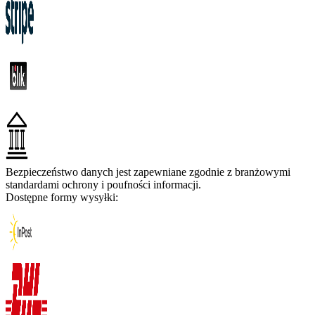
Bezpieczeństwo danych jest zapewniane zgodnie z branżowymi
standardami ochrony i poufności informacji.
Dostępne formy wysyłki: