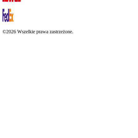
©2026 Wszelkie prawa zastrzeżone.