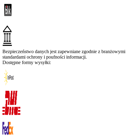
Bezpieczeństwo danych jest zapewniane zgodnie z branżowymi
standardami ochrony i poufności informacji.
Dostępne formy wysyłki: