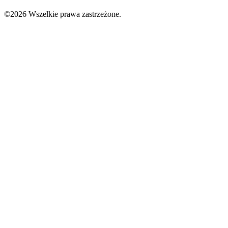
©2026 Wszelkie prawa zastrzeżone.