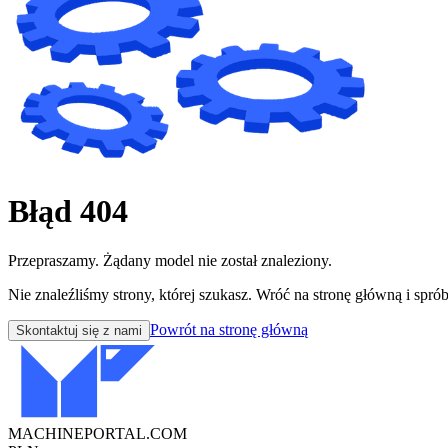
Błąd 404
Przepraszamy. Żądany model nie został znaleziony.
Nie znaleźliśmy strony, której szukasz. Wróć na stronę główną i sprób
Powrót na stronę główną
Skontaktuj się z nami
MACHINEPORTAL
.COM