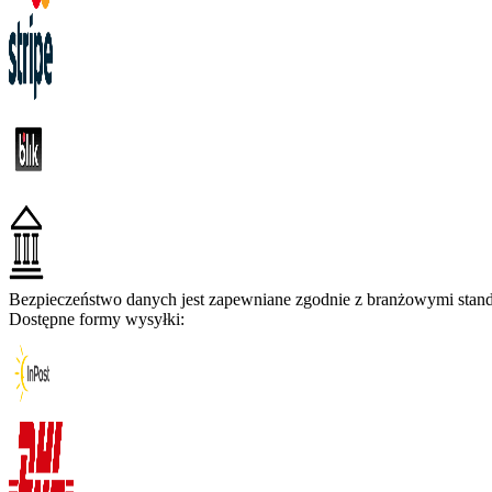
Bezpieczeństwo danych jest zapewniane zgodnie z branżowymi standa
Dostępne formy wysyłki: