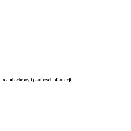
rdami ochrony i poufności informacji.