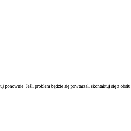
uj ponownie. Jeśli problem będzie się powtarzał, skontaktuj się z obsłu