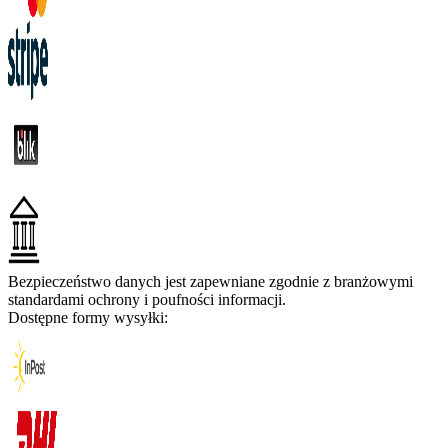
Bezpieczeństwo danych jest zapewniane zgodnie z branżowymi
standardami ochrony i poufności informacji.
Dostępne formy wysyłki: