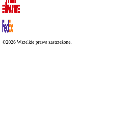
©2026 Wszelkie prawa zastrzeżone.