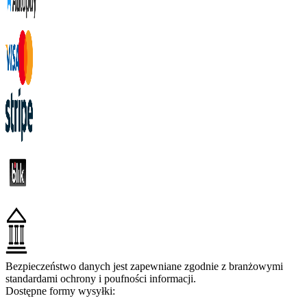
Bezpieczeństwo danych jest zapewniane zgodnie z branżowymi
standardami ochrony i poufności informacji.
Dostępne formy wysyłki: