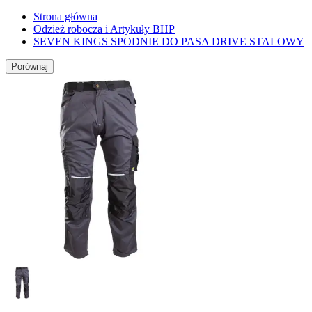
Strona główna
Odzież robocza i Artykuły BHP
SEVEN KINGS SPODNIE DO PASA DRIVE STALOWY
Porównaj