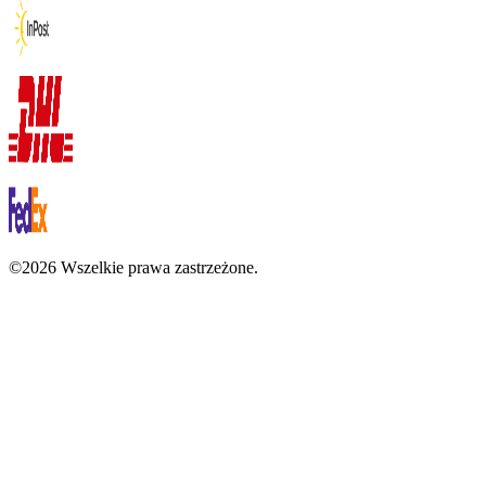
©2026 Wszelkie prawa zastrzeżone.